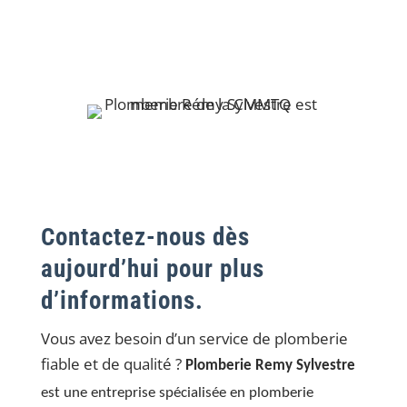
Contactez-nous dès
aujourd’hui pour plus
d’informations.
Vous avez besoin d’un service de plomberie
fiable et de qualité ?
Plomberie Remy Sylvestre
est une entreprise spécialisée en plomberie