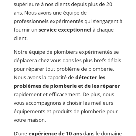
supérieure à nos clients depuis plus de 20
ans. Nous avons une équipe de
professionnels expérimentés qui s’engagent à
fournir un
service exceptionnel
à chaque
client.
Notre équipe de plombiers expérimentés se
déplacera chez vous dans les plus brefs délais
pour réparer tout problème de plomberie.
Nous avons la capacité de
détecter les
problèmes de plomberie et de les réparer
rapidement et efficacement. De plus, nous
vous accompagnons à choisir les meilleurs
équipements et produits de plomberie pour
votre maison.
D’une
expérience de 10 ans
dans le domaine