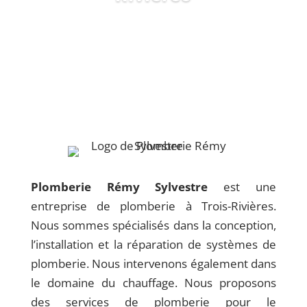
Plomberie Rémy Sylvestre
est une
entreprise de plomberie à Trois-Rivières.
Nous sommes spécialisés dans la conception,
l’installation et la réparation de systèmes de
plomberie. Nous intervenons également dans
le domaine du chauffage. Nous proposons
des services de plomberie pour le