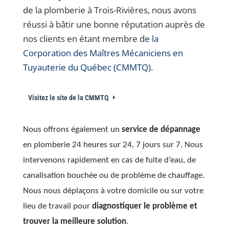
de la plomberie à Trois-Rivières, nous avons
réussi à bâtir une bonne réputation auprès de
nos clients en étant membre de
la
Corporation des Maîtres Mécaniciens en
Tuyauterie du Québec (CMMTQ)
.
Visitez le site de la CMMTQ
Nous offrons également un
service de dépannage
en plomberie 24 heures sur 24, 7 jours sur 7. Nous
intervenons rapidement en cas de fuite d’eau, de
canalisation bouchée ou de problème de chauffage.
Nous nous déplaçons à votre domicile ou sur votre
lieu de travail pour
diagnostiquer le problème et
trouver la meilleure solution
.